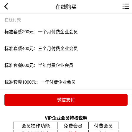
在线购买
在线付款
标准套餐200元：一个月付费企业会员
标准套餐400元：三个月付费企业会员
标准套餐600元：半年付费企业会员
标准套餐1000元：一年付费企业会员
VIP企业会员特权说明
会员操作功能
免费会员
付费会员