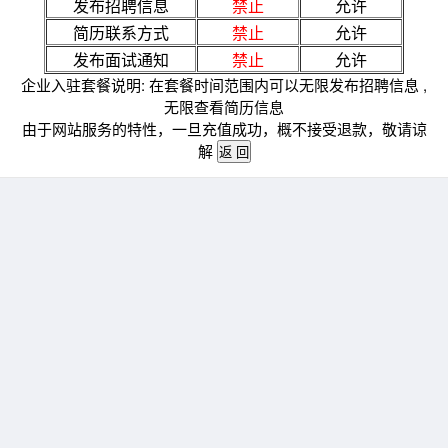
发布招聘信息
禁止
允许
简历联系方式
禁止
允许
发布面试通知
禁止
允许
企业入驻套餐说明: 在套餐时间范围内可以无限发布招聘信息 ,
无限查看简历信息
由于网站服务的特性，一旦充值成功，概不接受退款，敬请谅
解