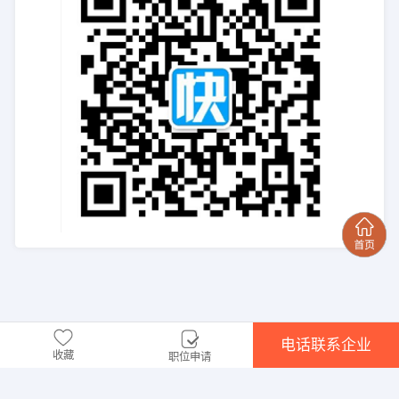
电话联系企业
收藏
职位申请