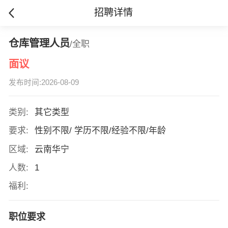
招聘详情
仓库管理人员
/全职
面议
发布时间:2026-08-09
类别:
其它类型
要求:
性别不限/ 学历不限/经验不限/年龄
区域:
云南华宁
人数:
1
福利:
职位要求