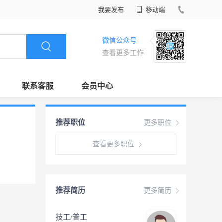
我要发布
移动端
微信公众号
查看更多工作
联系客服
会员中心
推荐职位
更多职位
查看更多职位
推荐简历
更多简历
技工/普工