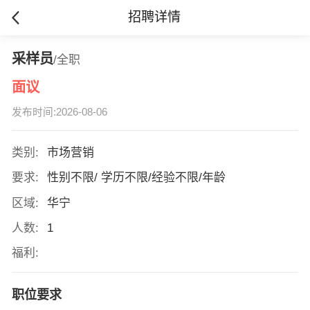
招聘详情
采样员
/全职
面议
发布时间:2026-08-06
类别:
市场营销
要求:
性别不限/ 学历不限/经验不限/年龄
区域:
华宁
人数:
1
福利:
职位要求