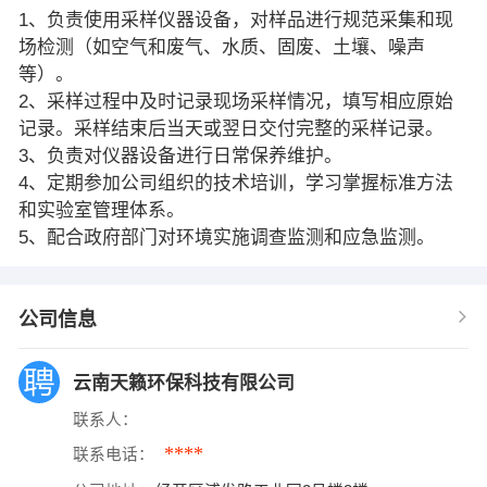
1、负责使用采样仪器设备，对样品进行规范采集和现
场检测（如空气和废气、水质、固废、土壤、噪声
等）。
2、采样过程中及时记录现场采样情况，填写相应原始
记录。采样结束后当天或翌日交付完整的采样记录。
3、负责对仪器设备进行日常保养维护。
4、定期参加公司组织的技术培训，学习掌握标准方法
和实验室管理体系。
5、配合政府部门对环境实施调查监测和应急监测。
公司信息
云南天籁环保科技有限公司
联系人：
****
联系电话：